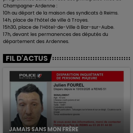
Champagne-Ardenne :
10h au départ de la maison des syndicats à Reims.
14h, place de l’hôtel de ville à Troyes.
15h30, place de l’Hôtel-de-Ville à Bar-sur-Aube.
17h, devant les permanences des députés du
département des Ardennes.
FIL D'ACTUS
JAMAIS SANS MON FRÈRE