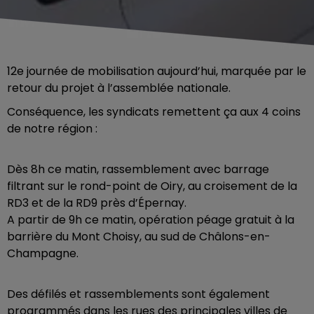
12e journée de mobilisation aujourd’hui, marquée par le
retour du projet à l’assemblée nationale.
Conséquence, les syndicats remettent ça aux 4 coins
de notre région :
Dès 8h ce matin, rassemblement avec barrage
filtrant sur le rond-point de Oiry, au croisement de la
RD3 et de la RD9 près d’Épernay.
A partir de 9h ce matin, opération péage gratuit à la
barrière du Mont Choisy, au sud de Châlons-en-
Champagne.
Des défilés et rassemblements sont également
programmés dans les rues des principales villes de