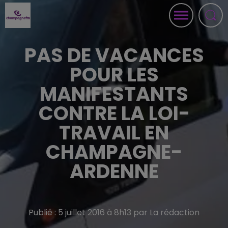
PAS DE VACANCES
POUR LES
MANIFESTANTS
CONTRE LA LOI-
TRAVAIL EN
CHAMPAGNE-
ARDENNE
Publié : 5 juillet 2016 à 8h13 par La rédaction