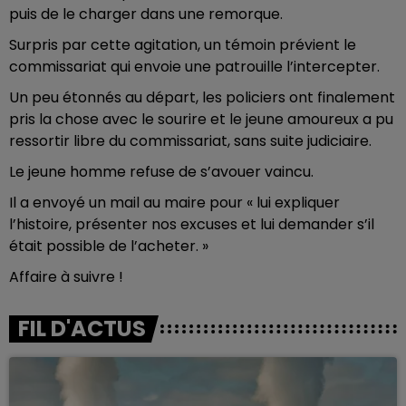
puis de le charger dans une remorque.
Surpris par cette agitation, un témoin prévient le
commissariat qui envoie une patrouille l’intercepter.
Un peu étonnés au départ, les policiers ont finalement
pris la chose avec le sourire et le jeune amoureux a pu
ressortir libre du commissariat, sans suite judiciaire.
Le jeune homme refuse de s’avouer vaincu.
Il a envoyé un mail au maire pour « lui expliquer
l’histoire, présenter nos excuses et lui demander s’il
était possible de l’acheter. »
Affaire à suivre !
FIL D'ACTUS