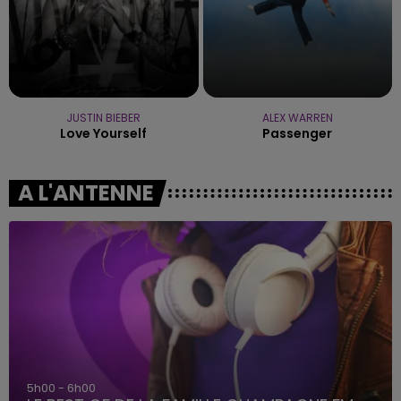
JUSTIN BIEBER
ALEX WARREN
Love Yourself
Passenger
A L'ANTENNE
5h00 - 6h00