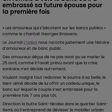
embrassé sa future épouse pour
la première fois
« Les amoureux qui s'bécotent sur les bancs publics »
comme le chantait Georges Brassens.
Le Journal
L’Union
nous raconte justement une histoire
d’amoureux et de banc public.
Des amoureux déçus de ne pas avoir pu se marier le
25 avril, comme il l’avait prévu avant que la crise
sanitaire n’en décide autrement.
Voulant malgré tout redonner le sourire à sa belle, le
bien-aimé décide de lui offrir un cadeau unique, le
banc sur lequel le couple s’est embrassé pour la
première fois 7 ans plus tôt.
Direction la butte Saint-Nicaise dans le quartier Saint-
Remi, où il entreprend de dévisser le mobilier urbain