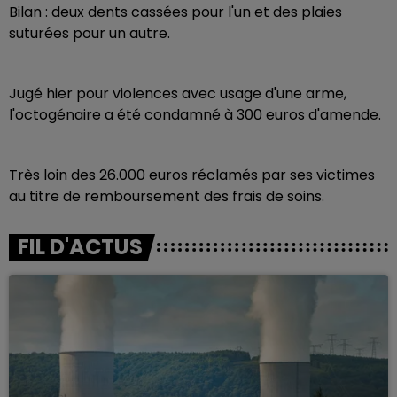
Bilan : deux dents cassées pour l'un et des plaies
suturées pour un autre.
Jugé hier pour violences avec usage d'une arme,
l'octogénaire a été condamné à 300 euros d'amende.
Très loin des 26.000 euros réclamés par ses victimes
au titre de remboursement des frais de soins.
FIL D'ACTUS