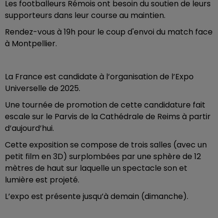
Les footballeurs Rémois ont besoin du soutien de leurs
supporteurs dans leur course au maintien.
Rendez-vous à 19h pour le coup d'envoi du match face
à Montpellier.
La France est candidate à l’organisation de l’Expo
Universelle de 2025.
Une tournée de promotion de cette candidature fait
escale sur le Parvis de la Cathédrale de Reims à partir
d’aujourd’hui.
Cette exposition se compose de trois salles (avec un
petit film en 3D) surplombées par une sphère de 12
mètres de haut sur laquelle un spectacle son et
lumière est projeté.
L’expo est présente jusqu’à demain (dimanche).