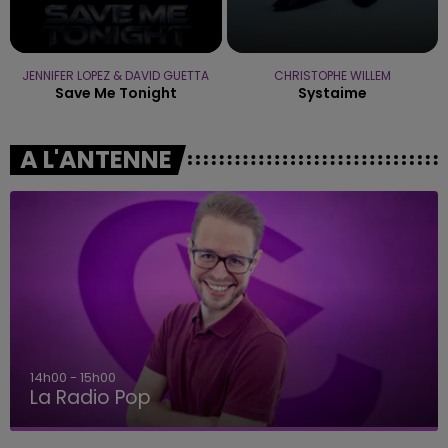
JENNIFER LOPEZ & DAVID GUETTA
CHRISTOPHE WILLEM
Save Me Tonight
Systaime
A L'ANTENNE
14h00 - 15h00
La Radio Pop