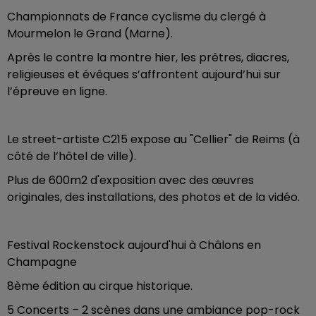
Championnats de France cyclisme du clergé à
Mourmelon le Grand (Marne).
Après le contre la montre hier, les prêtres, diacres,
religieuses et évêques s’affrontent aujourd’hui sur
l’épreuve en ligne.
Le street-artiste C215 expose au "Cellier" de Reims (à
côté de l’hôtel de ville).
Plus de 600m2 d'exposition avec des œuvres
originales, des installations, des photos et de la vidéo.
Festival Rockenstock aujourd'hui à Châlons en
Champagne
8ème édition au cirque historique.
5 Concerts – 2 scènes dans une ambiance pop-rock