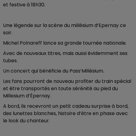
et festive à 18h30.
Une légende sur la scène du millésium d’Epernay ce
soir.
Michel Polnareff lance sa grande tournée nationale.
Avec de nouveaux titres, mais aussi évidemment ses
tubes.
Un concert qui bénéficie du Pass’Millésium.
Les fans pourront de nouveau profiter du train spécial
et être transportés en toute sérénité au pied du
Millesium d’Épernay.
A bord, ils recevront un petit cadeau surprise à bord,
des lunettes blanches, histoire d’être en phase avec
le look du chanteur.