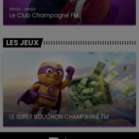
15h00 - 19h00
Le Club Champagne FM
LES JEUX
LE SUPER BOUCHON CHAMPAGNE FM
avec La Famille Champagne FM, à 8H10