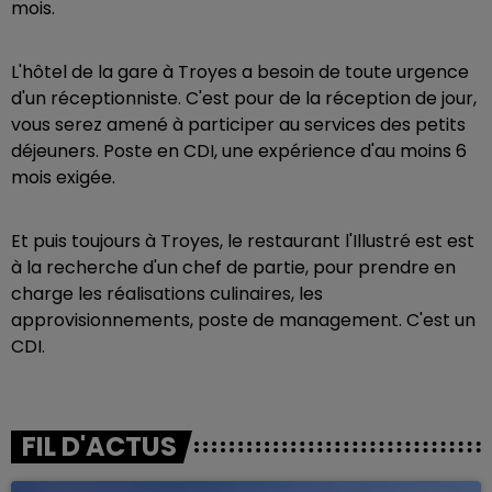
mois.
L'hôtel de la gare à Troyes a besoin de toute urgence
d'un réceptionniste. C'est pour de la réception de jour,
vous serez amené à participer au services des petits
déjeuners. Poste en CDI, une expérience d'au moins 6
mois exigée.
Et puis toujours à Troyes, le restaurant l'Illustré est est
à la recherche d'un chef de partie, pour prendre en
charge les réalisations culinaires, les
approvisionnements, poste de management. C'est un
CDI.
FIL D'ACTUS