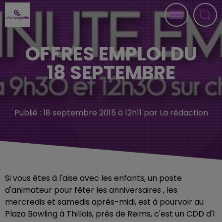
OFFRES EMPLOI DU
18 SEPTEMBRE
Publié : 18 septembre 2015 à 12h11 par La rédaction
Si vous êtes à l'aise avec les enfants, un poste
d'animateur pour fêter les anniversaires , les
mercredis et samedis après-midi, est à pourvoir au
Plaza Bowling à Thillois, près de Reims, c'est un CDD d'1