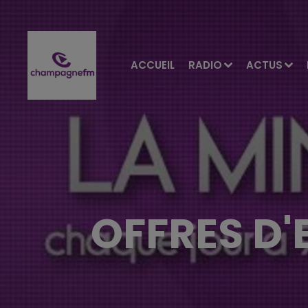
ACCUEIL
RADIO
ACTUS
OFFRES D'