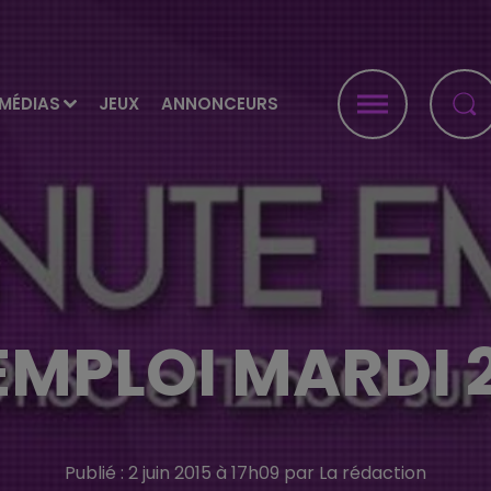
MÉDIAS
JEUX
ANNONCEURS
EMPLOI MARDI 2
Publié : 2 juin 2015 à 17h09 par La rédaction