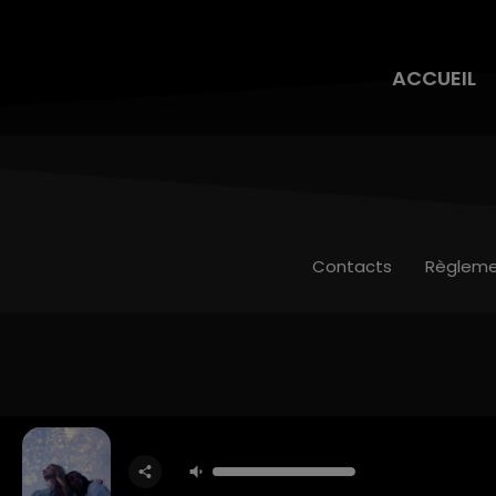
ACCUEIL
Contacts
Règleme