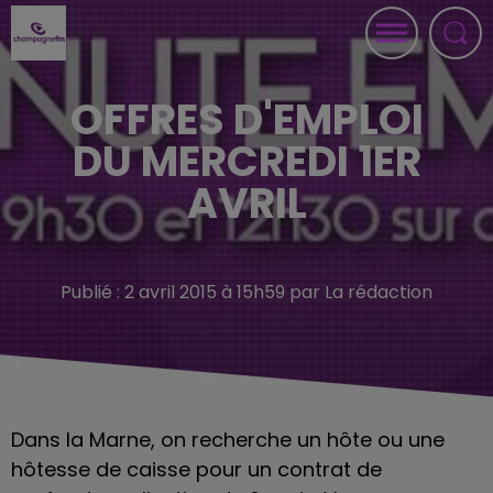
OFFRES D'EMPLOI
DU MERCREDI 1ER
AVRIL
Publié : 2 avril 2015 à 15h59 par La rédaction
Dans la Marne, on recherche un hôte ou une
hôtesse de caisse pour un contrat de