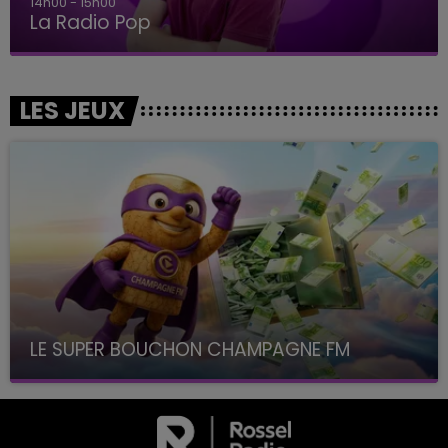
14h00 - 15h00
La Radio Pop
LES JEUX
LE SUPER BOUCHON CHAMPAGNE FM
avec La Famille Champagne FM, à 8H10