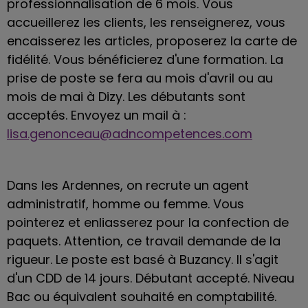
professionnalisation de 6 mois. Vous
accueillerez les clients, les renseignerez, vous
encaisserez les articles, proposerez la carte de
fidélité. Vous bénéficierez d'une formation. La
prise de poste se fera au mois d'avril ou au
mois de mai à Dizy. Les débutants sont
acceptés. Envoyez un mail à :
lisa.genonceau@adncompetences.com
Dans les Ardennes, on recrute un agent
administratif, homme ou femme. Vous
pointerez et enliasserez pour la confection de
paquets. Attention, ce travail demande de la
rigueur. Le poste est basé à Buzancy. Il s'agit
d'un CDD de 14 jours. Débutant accepté. Niveau
Bac ou équivalent souhaité en comptabilité.