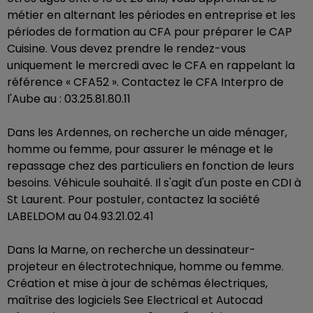
métier en alternant les périodes en entreprise et les
périodes de formation au CFA pour préparer le CAP
Cuisine. Vous devez prendre le rendez-vous
uniquement le mercredi avec le CFA en rappelant la
référence « CFA52 ». Contactez le CFA Interpro de
l'Aube au : 03.25.81.80.11
Dans les Ardennes, on recherche un aide ménager,
homme ou femme, pour assurer le ménage et le
repassage chez des particuliers en fonction de leurs
besoins. Véhicule souhaité. Il s'agit d'un poste en CDI à
St Laurent. Pour postuler, contactez la société
LABELDOM au 04.93.21.02.41
Dans la Marne, on recherche un dessinateur-
projeteur en électrotechnique, homme ou femme.
Création et mise à jour de schémas électriques,
maîtrise des logiciels See Electrical et Autocad