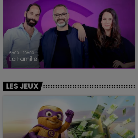
6h00 - 10h00
La Famille
LES JEUX