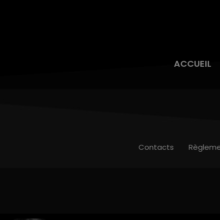
ACCUEIL
Contacts
Règleme