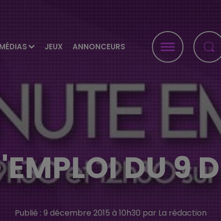
MÉDIAS
JEUX
ANNONCEURS
'EMPLOI DU 9
Publié : 9 décembre 2015 à 10h30 par La rédaction