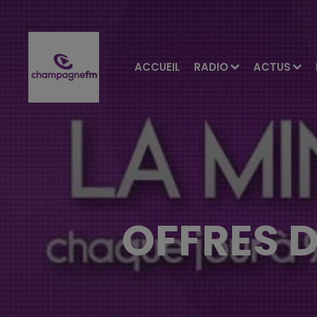
ACCUEIL
RADIO
ACTUS
OFFRES D