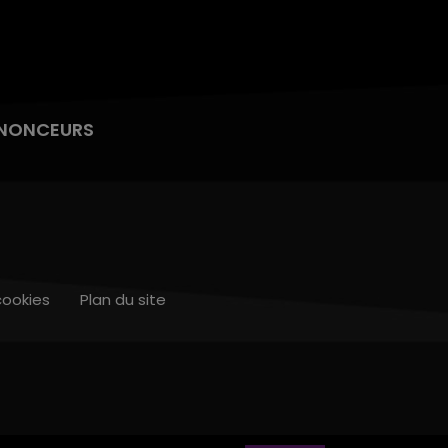
NONCEURS
cookies
Plan du site