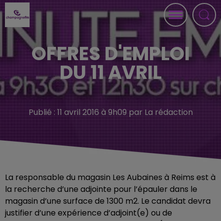
OFFRES D'EMPLOI
DU 11 AVRIL
Publié : 11 avril 2016 à 9h09 par La rédaction
La responsable du magasin Les Aubaines à Reims est à
la recherche d’une adjointe pour l’épauler dans le
magasin d’une surface de 1300 m2. Le candidat devra
justifier d’une expérience d’adjoint(e) ou de