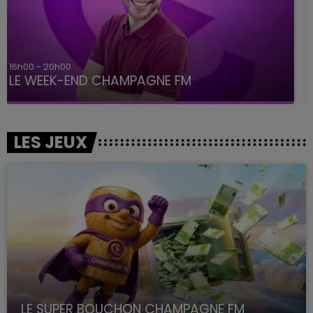
7h00 - 12h00
LE WEEK-END CHAMPAGNE FM
LES JEUX
LE SUPER BOUCHON CHAMPAGNE FM