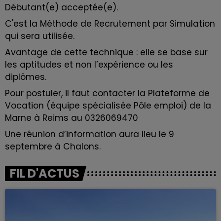
Débutant(e) acceptée(e).
C'est la Méthode de Recrutement par Simulation
qui sera utilisée.
Avantage de cette technique : elle se base sur
les aptitudes et non l’expérience ou les
diplômes.
Pour postuler, il faut contacter la Plateforme de
Vocation (équipe spécialisée Pôle emploi) de la
Marne à Reims au 0326069470
Une réunion d’information aura lieu le 9
septembre à Chalons.
FIL D'ACTUS