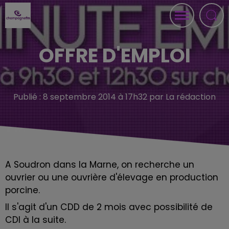
OFFRE D'EMPLOI
Publié : 8 septembre 2014 à 17h32 par La rédaction
A Soudron dans la Marne, on recherche un
ouvrier ou une ouvrière d'élevage en production
porcine.
Il s'agit d'un CDD de 2 mois avec possibilité de
CDI à la suite.