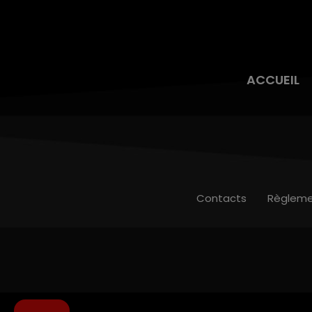
ACCUEIL
Contacts
Règleme