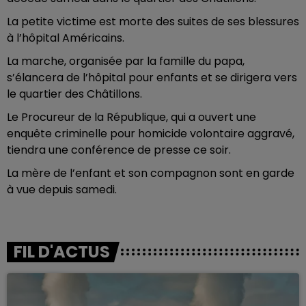
La petite victime est morte des suites de ses blessures
à l’hôpital Américains.
La marche, organisée par la famille du papa,
s’élancera de l’hôpital pour enfants et se dirigera vers
le quartier des Châtillons.
Le Procureur de la République, qui a ouvert une
enquête criminelle pour homicide volontaire aggravé,
tiendra une conférence de presse ce soir.
La mère de l’enfant et son compagnon sont en garde
à vue depuis samedi.
FIL D'ACTUS