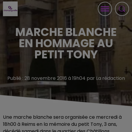
MARCHE BLANCHE
EN HOMMAGE AU
PETIT TONY
Publié : 28 novembre 2016 à 19h04 par La rédaction
Une marche blanche sera organisée ce mercredi à
18h00 à Reims en la mémoire du petit Tony, 3 ans,
décédé samedi dans le quartier des Châtillons.