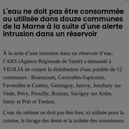
L'eau ne doit pas être consommée
ou utilisée dans douze communes
de la Marne à la suite d'une alerte
intrusion dans un réservoir
À la suite d’une intrusion dans un réservoir d’eau,
l’ARS (Agence Régionale de Santé) a demandé à
VEOLIA de couper la distribution d'eau potable de 12
communes : Branscourt, Courcelles-Sapicourt,
Faverolles et Coémy, Germigny, Janvry, Jonchery sur
Vesle, Pévy, Prouilly, Rosnay, Savigny sur Ardre,
Serzy et Prin et Treslon.
L'eau du robinet ne doit pas être bue, ni utilisée pour la
cuisine, le lavage des dents et la toilette des nourrissons.