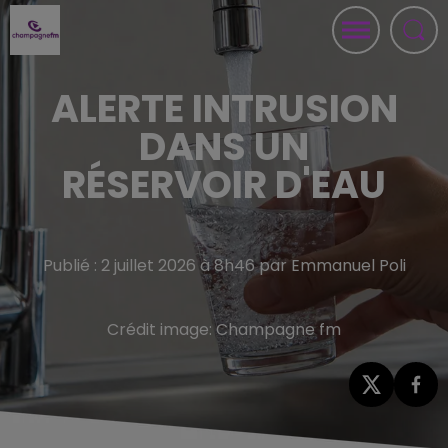
ALERTE INTRUSION
DANS UN
RÉSERVOIR D'EAU
Publié : 2 juillet 2026 à 8h46 par Emmanuel Poli
Crédit image:
Champagne fm