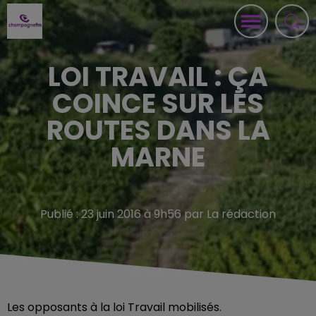
LOI TRAVAIL : ÇA
COINCE SUR LES
ROUTES DANS LA
MARNE
Publié : 23 juin 2016 à 9h56 par La rédaction
Les opposants à la loi Travail mobilisés.