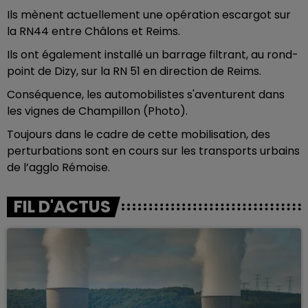
Ils mènent actuellement une opération escargot sur
la RN44 entre Châlons et Reims.
Ils ont également installé un barrage filtrant, au rond-
point de Dizy, sur la RN 51 en direction de Reims.
Conséquence, les automobilistes s'aventurent dans
les vignes de Champillon (Photo).
Toujours dans le cadre de cette mobilisation, des
perturbations sont en cours sur les transports urbains
de l’agglo Rémoise.
FIL D'ACTUS