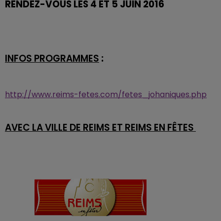
RENDEZ-VOUS LES 4 ET 5 JUIN 2016
INFOS PROGRAMMES
:
http://www.reims-fetes.com/fetes_johaniques.php
AVEC LA VILLE DE REIMS ET REIMS EN FÊTES