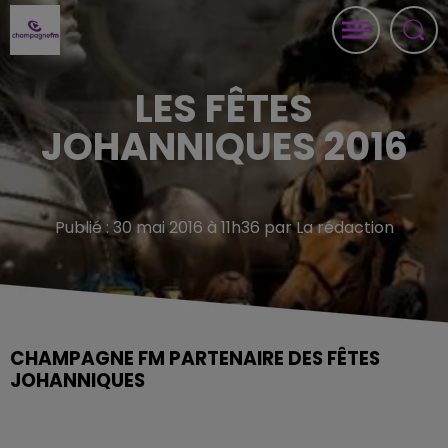
LES FÊTES
JOHANNIQUES 2016
Publié : 30 mai 2016 à 11h36 par La rédaction
CHAMPAGNE FM PARTENAIRE DES FÊTES
JOHANNIQUES