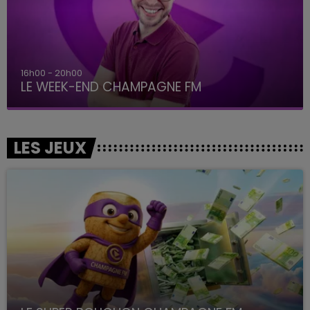
16h00 - 20h00
LE WEEK-END CHAMPAGNE FM
LES JEUX