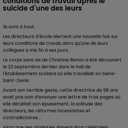
conditions de travail après le
suicide d'une des leurs
Ils sont à bout.
Les directeurs d’école alertent une nouvelle fois sur
leurs conditions de travail, alors qu'une de leurs
collègues a mis fin à ses jours.
Le corps sans vie de Christine Renon a été découvert
le 23 septembre dernier dans le hall de
l'établissement scolaire où elle travaillait en Seine-
Saint-Denis.
Avant son terrible geste, cette directrice de 58 ans
avait pris soin d’envoyer une lettre de trois pages où
elle détaillait son épuisement, la solitude des
directeurs, les réformes incessantes et
contradictoires....
Alors que ses obsèques doivent être célébrées