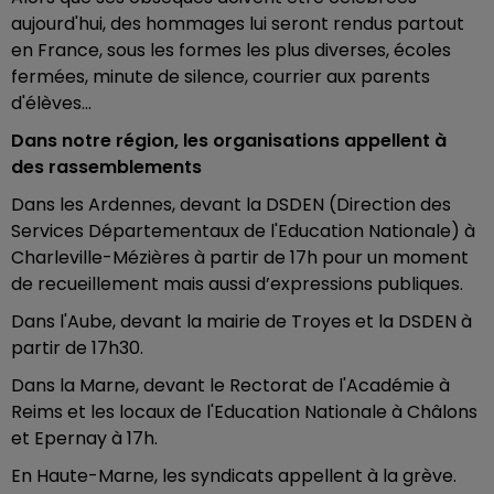
aujourd'hui, des hommages lui seront rendus partout
en France, sous les formes les plus diverses, écoles
fermées, minute de silence, courrier aux parents
d'élèves...
Dans notre région, les organisations appellent à
des rassemblements
Dans les Ardennes, devant la DSDEN (Direction des
Services Départementaux de l'Education Nationale) à
Charleville-Mézières à partir de 17h pour un moment
de recueillement mais aussi d’expressions publiques.
Dans l'Aube, devant la mairie de Troyes et la DSDEN à
partir de 17h30.
Dans la Marne, devant le Rectorat de l'Académie à
Reims et les locaux de l'Education Nationale à Châlons
et Epernay à 17h.
En Haute-Marne, les syndicats appellent à la grève.