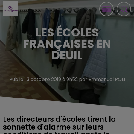
LES ÉCOLES
FRANÇAISES EN
DEUIL
Publié : 3 octobre 2019 à 9h52 par Emmanuel POLI
Les directeurs d'écoles tirent la
sonnette d'alarme sur leurs