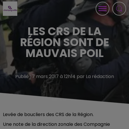
LES CRS DE LA
RÉGION SONT DE
MAUVAIS POIL
Publié : 7 mars 2017 à 12h14 par La rédaction
Levée de boucliers des CRS de la Région.
Une note de la direction zonale des Compagnie