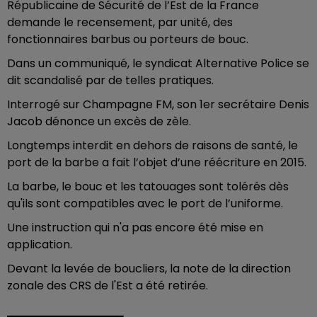
Républicaine de Sécurité de l’Est de la France
demande le recensement, par unité, des
fonctionnaires barbus ou porteurs de bouc.
Dans un communiqué, le syndicat Alternative Police se
dit scandalisé par de telles pratiques.
Interrogé sur Champagne FM, son 1er secrétaire Denis
Jacob dénonce un excès de zèle.
Longtemps interdit en dehors de raisons de santé, le
port de la barbe a fait l’objet d’une réécriture en 2015.
La barbe, le bouc et les tatouages sont tolérés dès
qu'ils sont compatibles avec le port de l’uniforme.
Une instruction qui n'a pas encore été mise en
application.
Devant la levée de boucliers, la note de la direction
zonale des CRS de l'Est a été retirée.