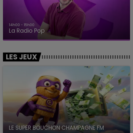
14h00 - 15h00
La Radio Pop
LES JEUX
LE SUPER BOUCHON CHAMPAGNE FM