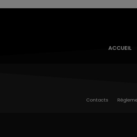
ACCUEIL
Contacts
Règleme