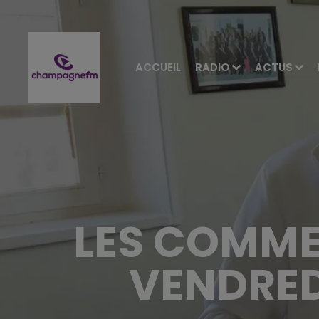
ACCUEIL
RADIO
ACTUS
LES COMME
VENDRED