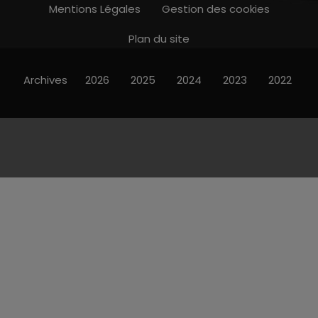
Mentions Légales
Gestion des cookies
Plan du site
Archives
2026
2025
2024
2023
2022