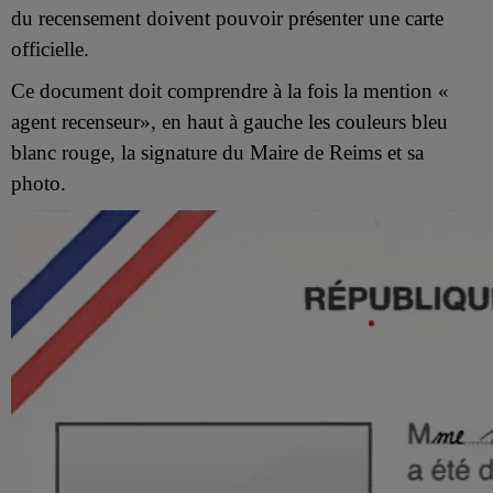
du recensement doivent pouvoir présenter une carte
officielle.
Ce document doit comprendre à la fois la mention «
agent recenseur», en haut à gauche les couleurs bleu
blanc rouge, la signature du Maire de Reims et sa
photo.