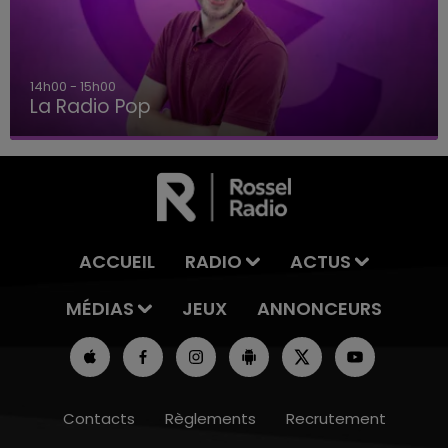
14h00 - 15h00
La Radio Pop
ACCUEIL
RADIO
ACTUS
MÉDIAS
JEUX
ANNONCEURS
Contacts
Règlements
Recrutement