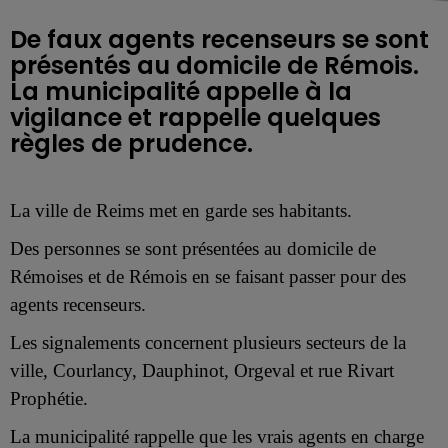
De faux agents recenseurs se sont
présentés au domicile de Rémois.
La municipalité appelle à la
vigilance et rappelle quelques
La ville de Reims met en garde ses habitants.
Des personnes se sont présentées au domicile de
Rémoises et de Rémois en se faisant passer pour des
agents recenseurs.
Les signalements concernent plusieurs secteurs de la
ville, Courlancy, Dauphinot, Orgeval et rue Rivart
Prophétie.
La municipalité rappelle que les vrais agents en charge