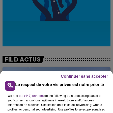
FIL D'ACTUS
Continuer sans accepter
Le respect de votre vie privée est notre priorité
We and
our (447) partners
do the following data processing based on
your consent and/or our legitimate interest: Store and/or access
information on a device; Use limited data to select advertising; Create
profiles for personalised advertising; Use profiles to select personalised