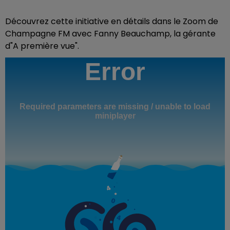
Découvrez cette initiative en détails dans le Zoom de
Champagne FM avec Fanny Beauchamp, la gérante
d"A première vue".