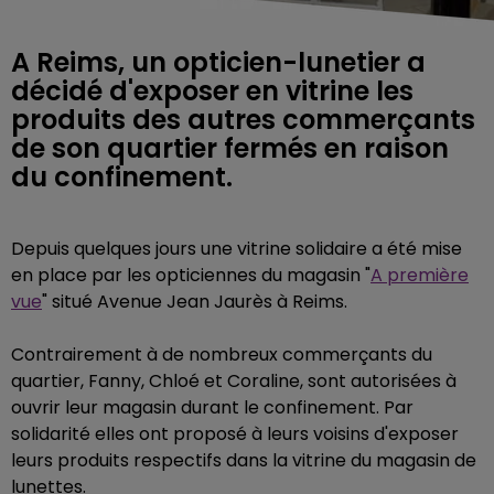
A Reims, un opticien-lunetier a
décidé d'exposer en vitrine les
produits des autres commerçants
de son quartier fermés en raison
du confinement.
Depuis quelques jours une vitrine solidaire a été mise
en place par les opticiennes du magasin "
A première
vue
" situé Avenue Jean Jaurès à Reims.
Contrairement à de nombreux commerçants du
quartier, Fanny, Chloé et Coraline, sont autorisées à
ouvrir leur magasin durant le confinement. Par
solidarité elles ont proposé à leurs voisins d'exposer
leurs produits respectifs dans la vitrine du magasin de
lunettes.