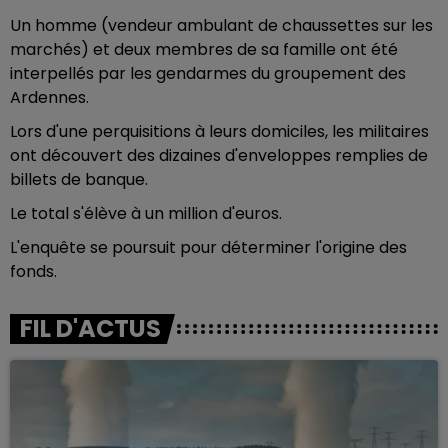
Un homme (vendeur ambulant de chaussettes sur les
marchés) et deux membres de sa famille ont été
interpellés par les gendarmes du groupement des
Ardennes.
Lors d'une perquisitions à leurs domiciles, les militaires
ont découvert des dizaines d'enveloppes remplies de
billets de banque.
Le total s'élève à un million d'euros.
L'enquête se poursuit pour déterminer l'origine des
fonds.
FIL D'ACTUS