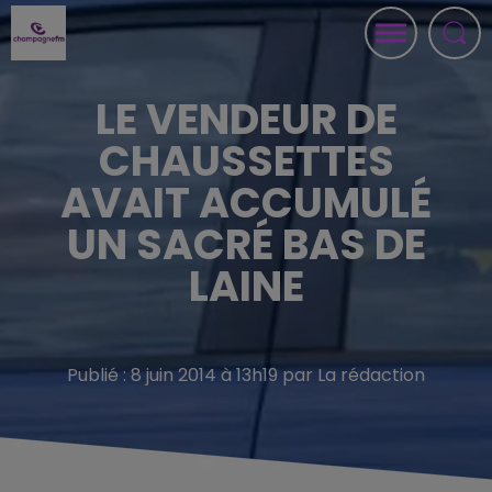
LE VENDEUR DE
CHAUSSETTES
AVAIT ACCUMULÉ
UN SACRÉ BAS DE
LAINE
Publié : 8 juin 2014 à 13h19 par La rédaction