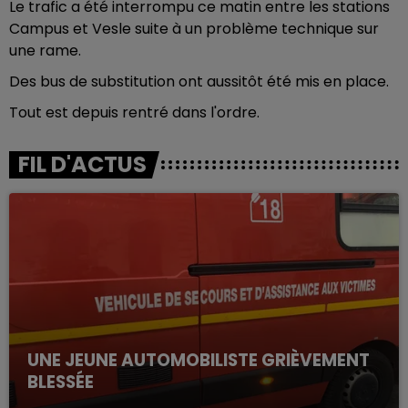
Le trafic a été interrompu ce matin entre les stations
Campus et Vesle suite à un problème technique sur
une rame.
Des bus de substitution ont aussitôt été mis en place.
Tout est depuis rentré dans l'ordre.
FIL D'ACTUS
UNE JEUNE AUTOMOBILISTE GRIÈVEMENT
BLESSÉE
Une automobiliste s'est retrouvée piégée dans