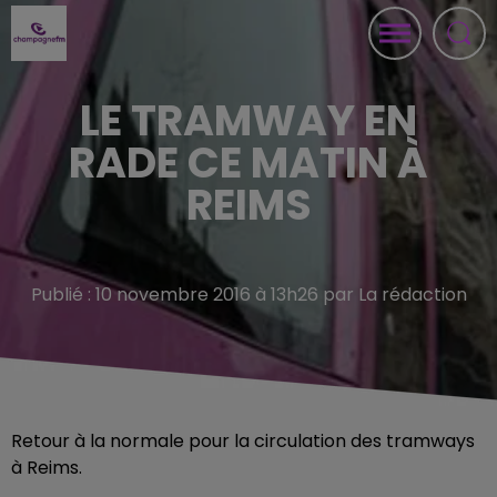
LE TRAMWAY EN
RADE CE MATIN À
REIMS
Publié : 10 novembre 2016 à 13h26 par La rédaction
Retour à la normale pour la circulation des tramways
à Reims.