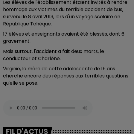
Les élèves de l'établissement étaient invités à rendre
hommage aux victimes du terrible accident de bus,
survenu le 8 avril 2013, lors d'un voyage scolaire en
République Tchèque.
17 élèves et enseignants avaient été blessés, dont 6
gravement.
Mais surtout, l'accident a fait deux morts, le
conducteur et Charlène.
Virginie, la mère de cette adolescente de 15 ans
cherche encore des réponses aux terribles questions
qu'elle se pose.
FIL D'ACTUS