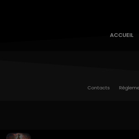
ACCUEIL
Contacts
Règleme