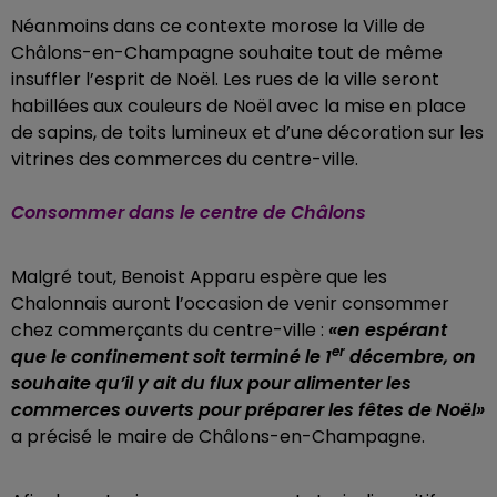
Néanmoins dans ce contexte morose la Ville de
Châlons-en-Champagne souhaite tout de même
insuffler l’esprit de Noël. Les rues de la ville seront
habillées aux couleurs de Noël avec la mise en place
de sapins, de toits lumineux et d’une décoration sur les
vitrines des commerces du centre-ville.
Consommer dans le centre de Châlons
Malgré tout, Benoist Apparu espère que les
Chalonnais auront l’occasion de venir consommer
chez commerçants du centre-ville :
«en espérant
er
que le confinement soit terminé le 1
décembre, on
souhaite qu’il y ait du flux pour alimenter les
commerces ouverts pour préparer les fêtes de Noël»
a précisé le maire de Châlons-en-Champagne.