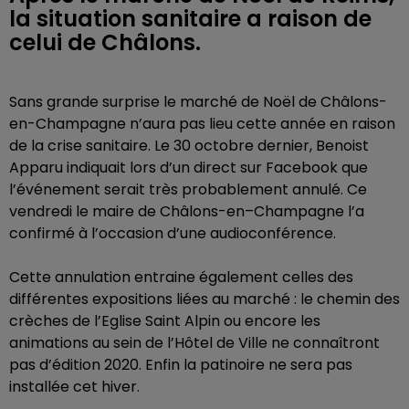
la situation sanitaire a raison de
celui de Châlons.
Sans grande surprise le marché de Noël de Châlons-
en-Champagne n’aura pas lieu cette année en raison
de la crise sanitaire. Le 30 octobre dernier, Benoist
Apparu indiquait lors d’un direct sur Facebook que
l’événement serait très probablement annulé. Ce
vendredi le maire de Châlons-en–Champagne l’a
confirmé à l’occasion d’une audioconférence.
Cette annulation entraine également celles des
différentes expositions liées au marché : le chemin des
crèches de l’Eglise Saint Alpin ou encore les
animations au sein de l’Hôtel de Ville ne connaîtront
pas d’édition 2020. Enfin la patinoire ne sera pas
installée cet hiver.