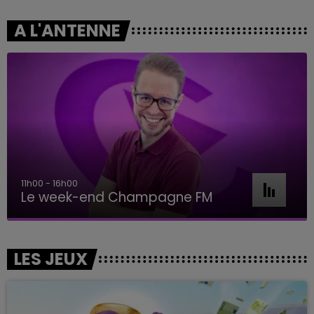
A L'ANTENNE
11h00 - 16h00
Le week-end Champagne FM
LES JEUX