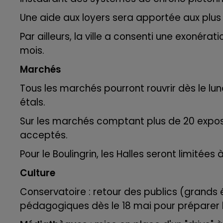
Une aide aux loyers sera apportée aux plus 
Par ailleurs, la ville a consenti une exonér
mois.
Marchés
Tous les marchés pourront rouvrir dès le lun
étals.
Sur les marchés comptant plus de 20 expos
acceptés.
Pour le Boulingrin, les Halles seront limitée
Culture
Conservatoire : retour des publics (grands 
pédagogiques dès le 18 mai pour préparer 