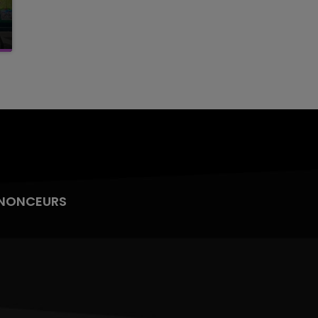
NONCEURS