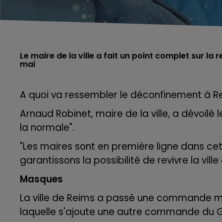
Le maire de la ville a fait un point complet sur la 
mai
A quoi va ressembler le déconfinement à R
Arnaud Robinet, maire de la ville, a dévoilé
la normale".
"Les maires sont en première ligne dans ce
garantissons la possibilité de revivre la vill
Masques
La ville de Reims a passé une commande m
laquelle s'ajoute une autre commande du 