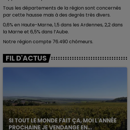
Tous les départements de la région sont concernés
par cette hausse mais à des degrés très divers.
0,6% en Haute-Marne, 1,5 dans les Ardennes, 2,2 dans
la Marne et 6,5% dans l’Aube.
Notre région compte 76.490 chômeurs.
FIL D'ACTUS
SI TOUT LE MONDE FAIT ÇA, MOI L'ANNÉE
PROCHAINE JE VENDANGE EN...