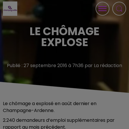
LE CHÔMAGE
EXPLOSE
Publié : 27 septembre 2016 à 7h36 par La rédaction
Le chômage a explosé en août dernier en
Champagne-Ardenne.
2.240 demandeurs d’emploi supplémentaires par
rapport au mois précédent.