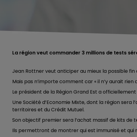
La région veut commander 3 millions de tests sé
Jean Rottner veut anticiper au mieux la possible fin
Mais pas n’importe comment car « il n’y aurait ri
Le président de la Région Grand Est a officiellement
Une Société d’Economie Mixte, dont la région sera l’
territoires et du Crédit Mutuel.
Son objectif premier sera l’achat massif de kits de te
Ils permettront de montrer qui est immunisé et qui n