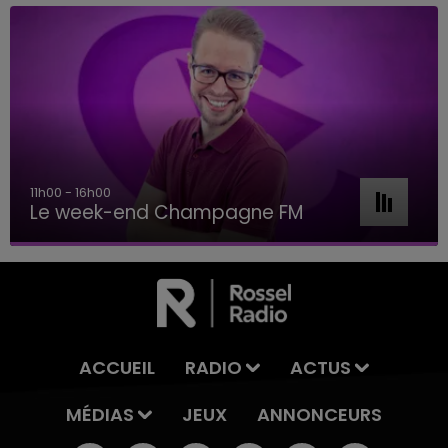
11h00 - 16h00
Le week-end Champagne FM
ACCUEIL
RADIO
ACTUS
MÉDIAS
JEUX
ANNONCEURS