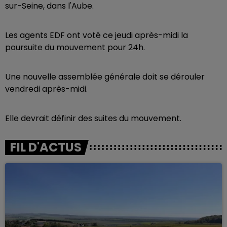
sur-Seine, dans l'Aube.
Les agents EDF ont voté ce jeudi après-midi la
poursuite du mouvement pour 24h.
Une nouvelle assemblée générale doit se dérouler
vendredi après-midi.
Elle devrait définir des suites du mouvement.
FIL D'ACTUS