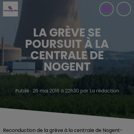
LA GRÈVE SE
POURSUIT À LA
CENTRALE DE
NOGENT
Publié : 26 mai 2016 à 22h30 par La rédaction
Reconduction de la grève à la centrale de Nogent-