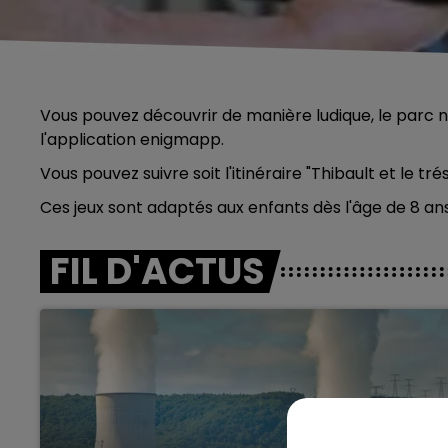
Vous pouvez découvrir de manière ludique, le parc na
l'application enigmapp.
Vous pouvez suivre soit l'itinéraire "Thibault et le tréso
Ces jeux sont adaptés aux enfants dès l'âge de 8 ans
FIL D'ACTUS