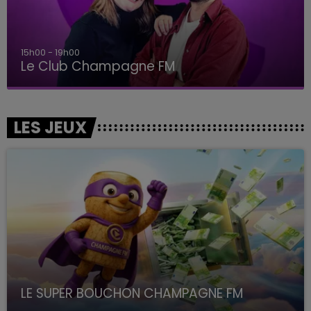
15h00 - 19h00
Le Club Champagne FM
LES JEUX
LE SUPER BOUCHON CHAMPAGNE FM
avec La Famille Champagne FM, à 8H10