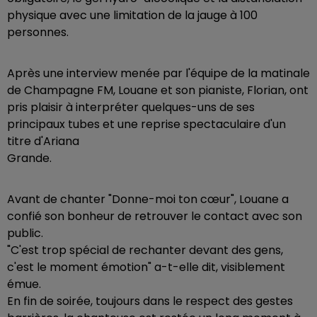
physique avec une limitation de la jauge à 100
personnes.
Après une interview menée par l'équipe de la matinale
de Champagne FM, Louane et son pianiste, Florian, ont
pris plaisir à interpréter quelques-uns de ses
principaux tubes et une reprise spectaculaire d'un
titre d'Ariana
Grande.
Avant de chanter "Donne-moi ton cœur", Louane a
confié son bonheur de retrouver le contact avec son
public.
"C'est trop spécial de rechanter devant des gens,
c'est le moment émotion" a-t-elle dit, visiblement
émue.
En fin de soirée, toujours dans le respect des gestes