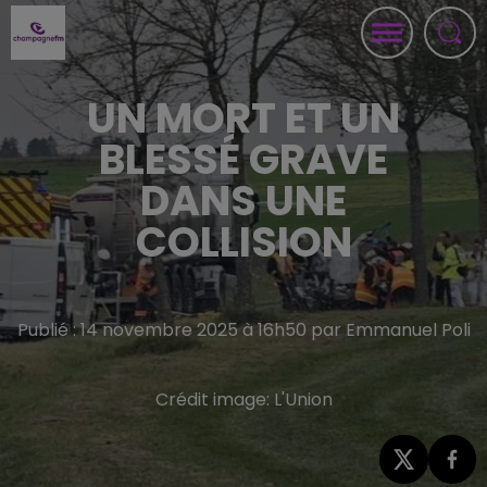
UN MORT ET UN
BLESSÉ GRAVE
DANS UNE
COLLISION
Publié : 14 novembre 2025 à 16h50 par Emmanuel Poli
Crédit image:
L'Union