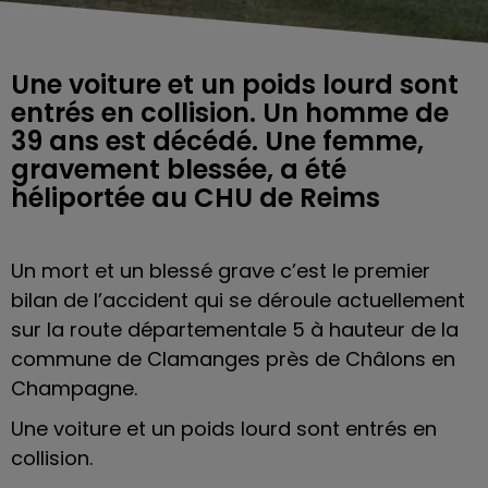
Une voiture et un poids lourd sont
entrés en collision. Un homme de
39 ans est décédé. Une femme,
gravement blessée, a été
héliportée au CHU de Reims
Un mort et un blessé grave c’est le premier
bilan de l’accident qui se déroule actuellement
sur la route départementale 5 à hauteur de la
commune de Clamanges près de Châlons en
Champagne.
Une voiture et un poids lourd sont entrés en
collision.