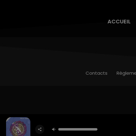
ACCUEIL
Contacts
Règleme