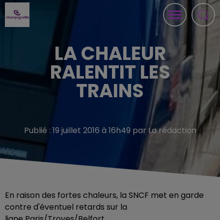
LA CHALEUR
RALENTIT LES
TRAINS
Publié : 19 juillet 2016 à 16h49 par La rédaction
En raison des fortes chaleurs, la SNCF met en garde
contre d'éventuel retards sur la
ligne Paris/Troyes/Belfort.