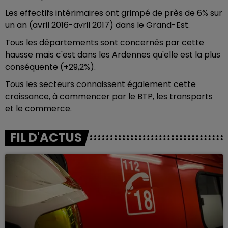
Les effectifs intérimaires ont grimpé de près de 6% sur
un an (avril 2016-avril 2017) dans le Grand-Est.
Tous les départements sont concernés par cette
hausse mais c'est dans les Ardennes qu'elle est la plus
conséquente (+29,2%).
Tous les secteurs connaissent également cette
croissance, à commencer par le BTP, les transports
et le commerce.
FIL D'ACTUS