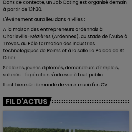
Dans ce contexte, un Job Dating est organisé demain
à partir de 13h30.
L'événement aura lieu dans 4 villes :
A la maison des entrepreneurs ardennais à
Charleville-Mézières (Ardennes), au stade de l'Aube à
Troyes, au Pôle formation des industries
technologiques de Reims et à la salle Le Palace de St
Dizier.
Scolaires, jeunes diplômés, demandeurs d'emplois,
salariés... l'opération s'adresse à tout public.
Il est bien sûr demandé de venir muni d'un CV.
FIL D'ACTUS