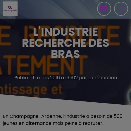
L'INDUSTRIE
RECHERCHE DES
BRAS
Publié : 15 mars 2016 à 13h02 par La rédaction
En Champagne-Ardenne, l’industrie a besoin de 500
jeunes en alternance mais peine à recruter.