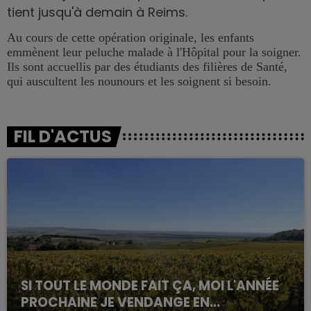
tient jusqu'à demain à Reims.
Au cours de cette opération originale, les enfants
emmènent leur peluche malade à l'Hôpital pour la soigner.
Ils sont accuellis par des étudiants des filières de Santé,
qui auscultent les nounours et les soignent si besoin.
FIL D'ACTUS
SI TOUT LE MONDE FAIT ÇA, MOI L'ANNÉE
PROCHAINE JE VENDANGE EN...