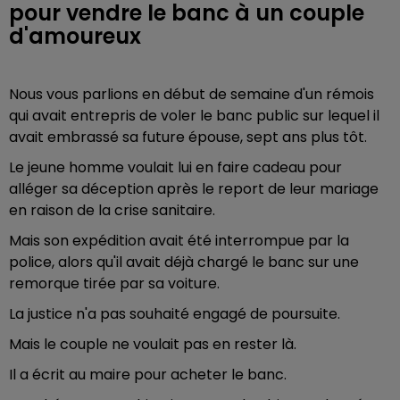
pour vendre le banc à un couple
d'amoureux
Nous vous parlions en début de semaine d'un rémois
qui avait entrepris de voler le banc public sur lequel il
avait embrassé sa future épouse, sept ans plus tôt.
Le jeune homme voulait lui en faire cadeau pour
alléger sa déception après le report de leur mariage
en raison de la crise sanitaire.
Mais son expédition avait été interrompue par la
police, alors qu'il avait déjà chargé le banc sur une
remorque tirée par sa voiture.
La justice n'a pas souhaité engagé de poursuite.
Mais le couple ne voulait pas en rester là.
Il a écrit au maire pour acheter le banc.