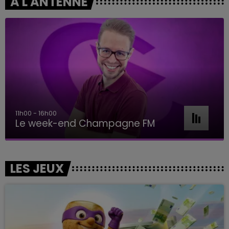
A L'ANTENNE
11h00 - 16h00
Le week-end Champagne FM
LES JEUX