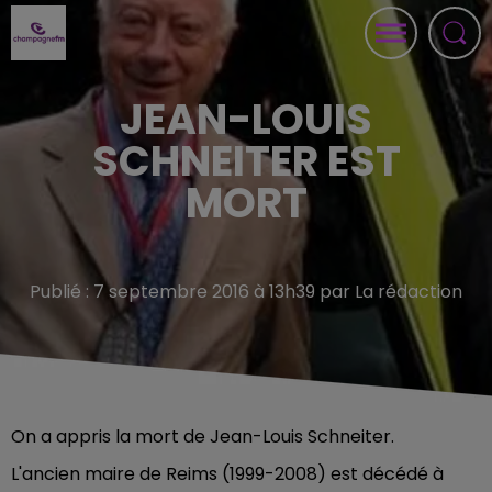
JEAN-LOUIS
SCHNEITER EST
MORT
Publié : 7 septembre 2016 à 13h39 par La rédaction
On a appris la mort de Jean-Louis Schneiter.
L'ancien maire de Reims (1999-2008) est décédé à