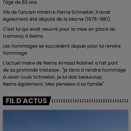
l'âge de 83 ans.
Fils de l'ancien ministre Pierre Schneiter, il avait
également été député de la Marne (1978-1981).
C'est lui qui avait oeuvré pour la mise en place du
tramway à Reims.
Les hommages se succèdent depuis pour lui rendre
hommage.
L'actuel maire de Reims Arnaud Robinet a fait part
de sa profonde tristesse : "je tiens à rendre hommage
à Jean-Louis Schneiter, je lui dois beaucoup,
Reims également. Mes pensées à sa famille".
FIL D'ACTUS