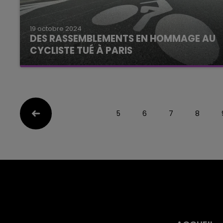
19 octobre 2024
DES RASSEMBLEMENTS EN HOMMAGE AU
CYCLISTE TUÉ À PARIS
5
6
7
8