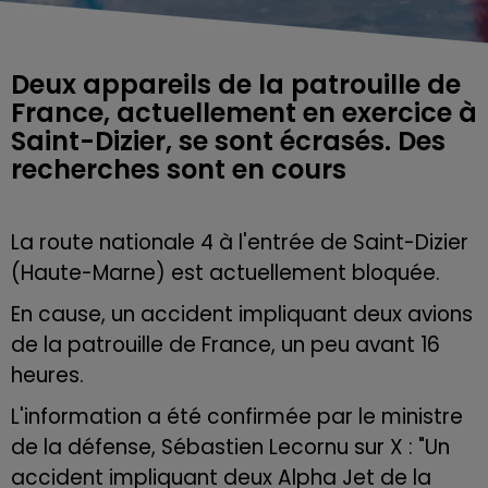
Deux appareils de la patrouille de
France, actuellement en exercice à
Saint-Dizier, se sont écrasés. Des
recherches sont en cours
La route nationale 4 à l'entrée de Saint-Dizier
(Haute-Marne) est actuellement bloquée.
En cause, un accident impliquant deux avions
de la patrouille de France, un peu avant 16
heures.
L'information a été confirmée par le ministre
de la défense, Sébastien Lecornu sur X : "
Un
accident impliquant deux Alpha Jet de la