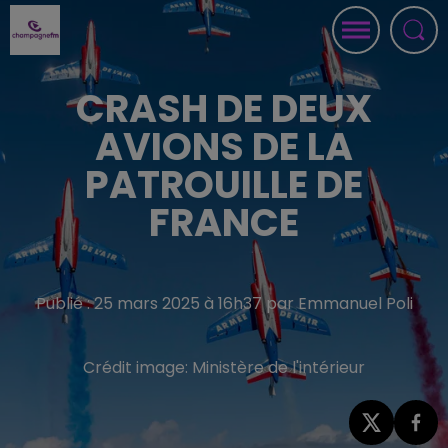
CRASH DE DEUX
AVIONS DE LA
PATROUILLE DE
FRANCE
Publié : 25 mars 2025 à 16h37 par Emmanuel Poli
Crédit image:
Ministère de l'intérieur