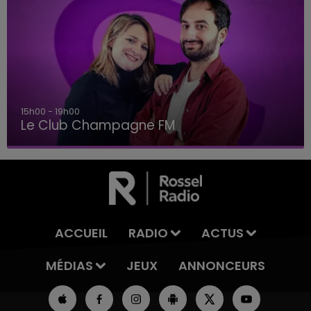
15h00 - 19h00
Le Club Champagne FM
ACCUEIL
RADIO
ACTUS
MÉDIAS
JEUX
ANNONCEURS