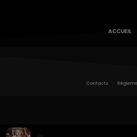
ACCUEIL
Contacts
Règleme