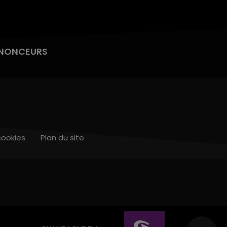
NONCEURS
cookies
Plan du site