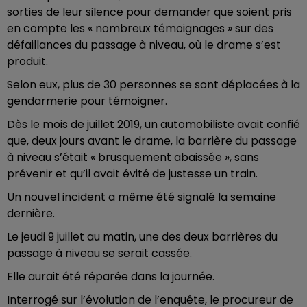
sorties de leur silence pour demander que soient pris
en compte les « nombreux témoignages » sur des
défaillances du passage à niveau, où le drame s’est
produit.
Selon eux, plus de 30 personnes se sont déplacées à la
gendarmerie pour témoigner.
Dès le mois de juillet 2019, un automobiliste avait confié
que, deux jours avant le drame, la barrière du passage
à niveau s’était « brusquement abaissée », sans
prévenir et qu’il avait évité de justesse un train.
Un nouvel incident a même été signalé la semaine
dernière.
Le jeudi 9 juillet au matin, une des deux barrières du
passage à niveau se serait cassée.
Elle aurait été réparée dans la journée.
Interrogé sur l’évolution de l’enquête, le procureur de