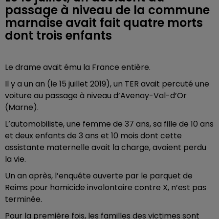
passage à niveau de la commune
marnaise avait fait quatre morts
dont trois enfants
Le drame avait ému la France entière.
Il y a un an (le 15 juillet 2019), un TER avait percuté une
voiture au passage à niveau d’Avenay-Val-d’Or
(Marne).
L’automobiliste, une femme de 37 ans, sa fille de 10 ans
et deux enfants de 3 ans et 10 mois dont cette
assistante maternelle avait la charge, avaient perdu
la vie.
Un an après, l’enquête ouverte par le parquet de
Reims pour homicide involontaire contre X, n’est pas
terminée.
Pour la première fois, les familles des victimes sont