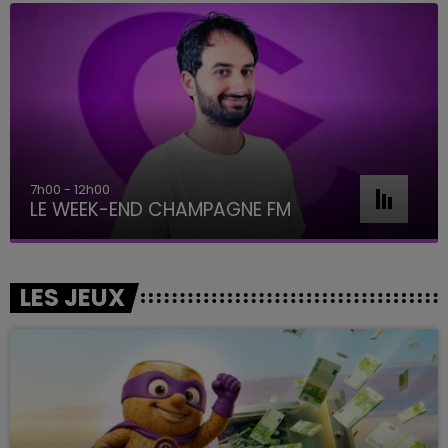
16h00 - 20h00
LE WEEK-END CHAMPAGNE FM
LES JEUX