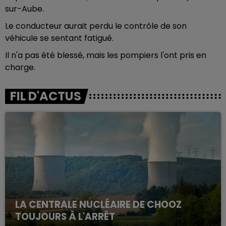
sur-Aube.
Le conducteur aurait perdu le contrôle de son
véhicule se sentant fatigué.
Il n'a pas été blessé, mais les pompiers l'ont pris en
charge.
FIL D'ACTUS
LA CENTRALE NUCLÉAIRE DE CHOOZ
TOUJOURS À L'ARRÊT