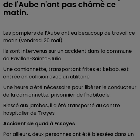
de l'Aube n'ont pas chômé ce
matin.
Les pompiers de l’Aube ont eu beaucoup de travail ce
matin (vendredi 26 mai).
Ils sont intervenus sur un accident dans la commune
de Pavillon-Sainte-Julie.
Une camionnette, transportant frites et kebab, est
entrée en collision avec un utilitaire.
Une heure a été nécessaire pour libèrer le conducteur
de la camionnette, prisonnier de l'habitacle.
Blessé aux jambes, il a été transporté au centre
hospitalier de Troyes.
Accident de quad à Essoyes
Par ailleurs, deux personnes ont été blessées dans un