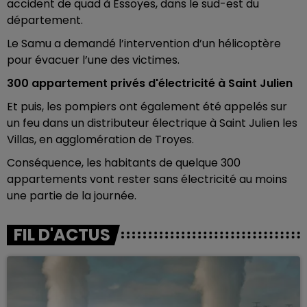
accident de quad à Essoyes, dans le sud-est du
département.
Le Samu a demandé l’intervention d’un hélicoptère
pour évacuer l’une des victimes.
300 appartement privés d'électricité à Saint Julien
Et puis, les pompiers ont également été appelés sur
un feu dans un distributeur électrique à Saint Julien les
Villas, en agglomération de Troyes.
Conséquence, les habitants de quelque 300
appartements vont rester sans électricité au moins
une partie de la journée.
FIL D'ACTUS