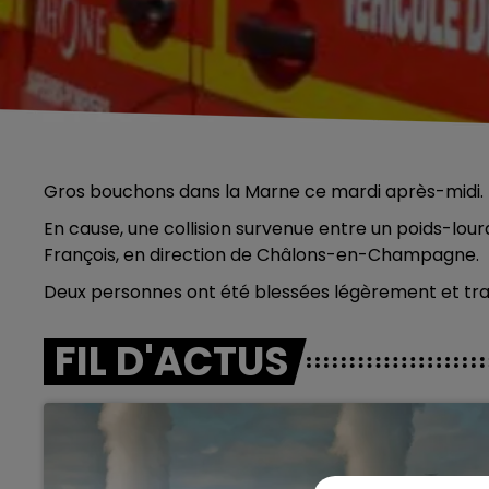
Gros bouchons dans la Marne
ce mardi après-midi.
En cause, une collision survenue entre un poids-lourd 
François, en direction de Châlons-en-Champagne.
Deux personnes ont été blessées légèrement et tran
FIL D'ACTUS