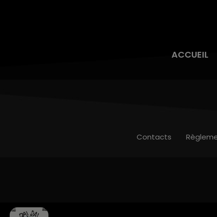
ACCUEIL
Contacts
Règleme