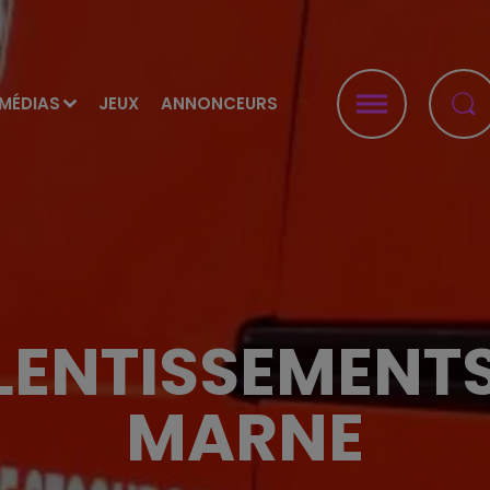
MÉDIAS
JEUX
ANNONCEURS
LENTISSEMENTS
MARNE