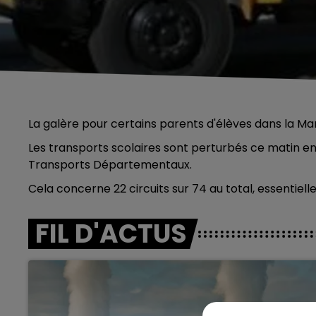
La galère pour certains parents d'élèves dans la Ma
Les transports scolaires sont perturbés ce matin en 
Transports Départementaux.
Cela concerne 22 circuits sur 74 au total, essentiel
FIL D'ACTUS