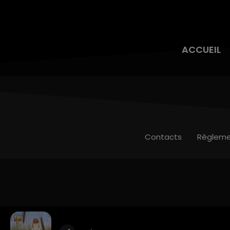
ACCUEIL
Contacts
Règleme