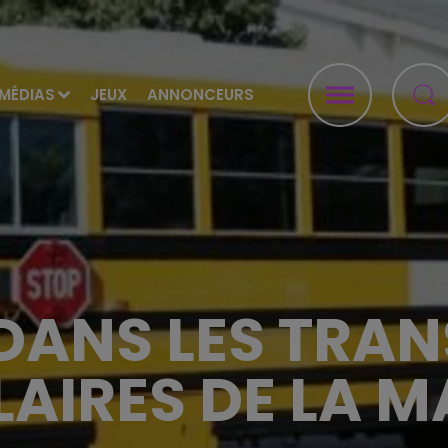
MÉDIAS
JEUX
ANNONCEURS
DANS LES TRA
AIRES DE LA 